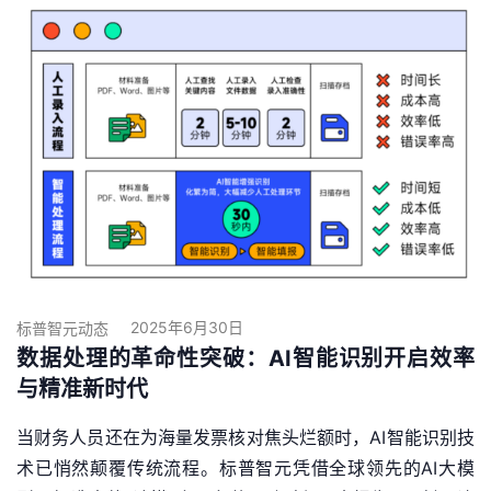
2025年6月30日
标普智元动态
数据处理的革命性突破：AI智能识别开启效率
与精准新时代
当财务人员还在为海量发票核对焦头烂额时，AI智能识别技
术已悄然颠覆传统流程。标普智元凭借全球领先的AI大模