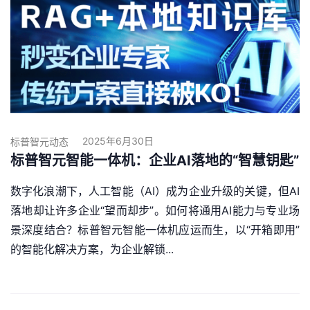
2025年6月30日
标普智元动态
标普智元智能一体机：企业AI落地的“智慧钥匙”
数字化浪潮下，人工智能（AI）成为企业升级的关键，但AI
落地却让许多企业“望而却步”。如何将通用AI能力与专业场
景深度结合？标普智元智能一体机应运而生，以“开箱即用”
的智能化解决方案，为企业解锁...