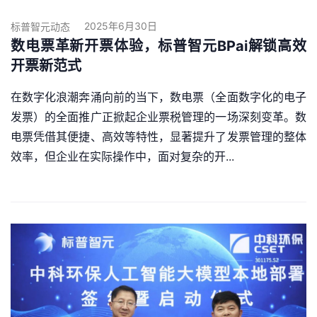
2025年6月30日
标普智元动态
数电票革新开票体验，标普智元BPai解锁高效
开票新范式
在数字化浪潮奔涌向前的当下，数电票（全面数字化的电子
发票）的全面推广正掀起企业票税管理的一场深刻变革。数
电票凭借其便捷、高效等特性，显著提升了发票管理的整体
效率，但企业在实际操作中，面对复杂的开...