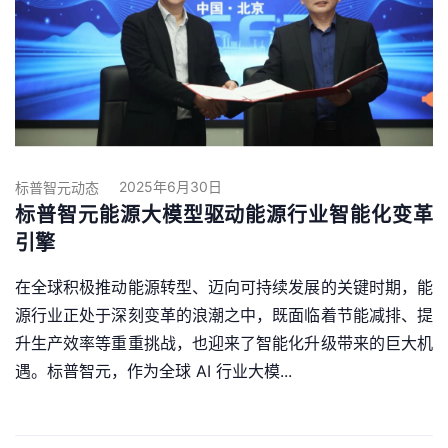
2025年6月30日
标普智元动态
标普智元能源大模型驱动能源行业智能化变革
引擎
在全球积极推动能源转型、迈向可持续发展的关键时期，能
源行业正处于深刻变革的浪潮之中，既面临着节能减排、提
升生产效率等重重挑战，也迎来了智能化升级带来的巨大机
遇。标普智元，作为全球 AI 行业大模...