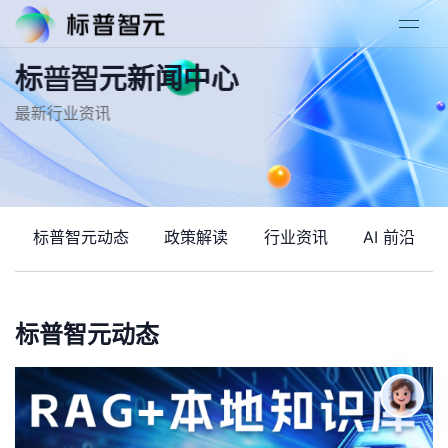
标普智元新闻中心
最新行业资讯
标普智元动态
政策解读
行业资讯
AI 前沿
标普智元动态