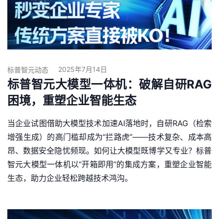
2025年7月14日
标普智元动态
标普智元大模型一体机：破解自研RAG
困境，重塑企业智能生态
当企业试图借助大模型技术加速AI落地时，自研RAG（检索
增强生成）的高门槛却成为“拦路虎”——技术复杂、成本高
昂、数据安全隐忧频现。如何让大模型既博学又专业？标普
智元大模型一体机以“开箱即用”的集成方案，重塑企业智能
生态，助力企业轻松跨越技术鸿沟。