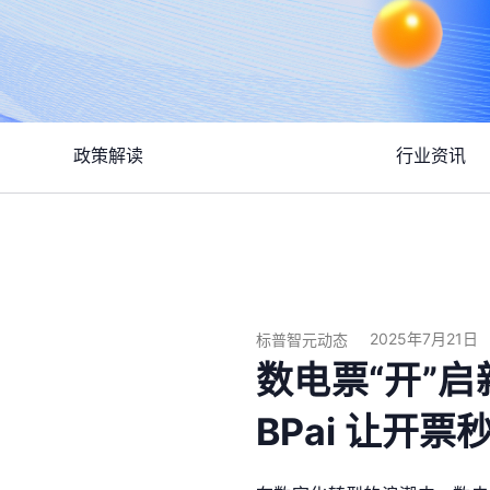
政策解读
行业资讯
2025年7月21日
标普智元动态
数电票“开”
BPai 让开票