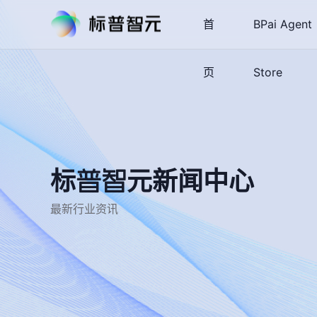
首
BPai Agent
页
Store
标普智元新闻中心
最新行业资讯