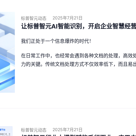
2025年7月21日
标普智元动态
让标普智元AI智能识别，开启企业智慧经营
我们正处于一个信息爆炸的时代！
在日常工作中，也经常会遇到各种文档的处理，高效
力的关键。传统文档处理方式不仅效率低下，而且易出错
2025年7月21日
标普智元动态