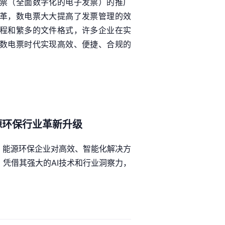
票（全面数字化的电子发票）的推广
革，数电票大大提高了发票管理的效
程和繁多的文件格式，许多企业在实
数电票时代实现高效、便捷、合规的
源环保行业革新升级
，能源环保企业对高效、智能化解决方
，凭借其强大的AI技术和行业洞察力，