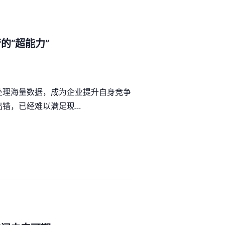
的“超能力”
处理海量数据，成为企业提升自身竞争
，已经难以满足现...