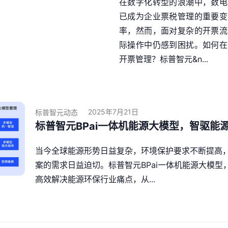
在数字化转型的浪潮中，数电
已成为企业票税管理的重要变
率，然而，面对复杂的开票流
际操作中仍感到困扰。如何在
开票管理？标普智元&n...
2025年7月21日
标普智元动态
标普智元BPai一体机能源大模型，智驱能
当今全球能源形势日益复杂，环境保护要求不断提高
案的需求日益迫切。标普智元BPai一体机能源大模型
高效解决能源环保行业痛点，从...