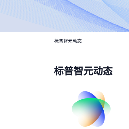
标普智元动态
标普智元动态