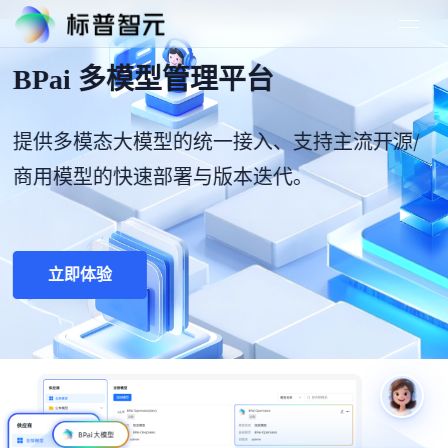
BPai 多模型管理平台
提供多模态大模型的统一接入、支持主流开源/
商用模型的快速部署与版本迭代。
立即体验