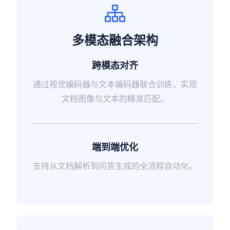
多模态融合架构
跨模态对齐
通过视觉编码器与文本编码器联合训练，实现
文档图像与文本的精准匹配。
端到端优化
支持从文档解析到问答生成的全流程自动化。