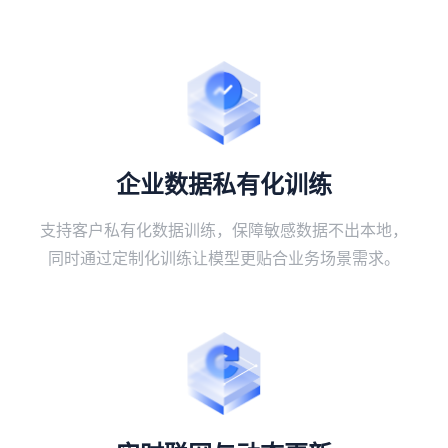
企业数据私有化训练
支持客户私有化数据训练，保障敏感数据不出本地，
同时通过定制化训练让模型更贴合业务场景需求。