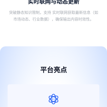
实时联网与动态更新
突破静态知识限制，支持 ​实时联网获取最新信息​（如
市场动态、行业数据），确保输出内容时效性。
平台亮点