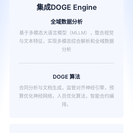
集成DOGE Engine
全域数据分析
基于多模态大语言模型（MLLM），整合视觉
与文本特征，实现多模态综合解析和全域数据
分析
DOGE 算法
合同分析与文档生成，监管对齐神经引擎，预
算优化神经网络，人员优化算法，智能合约编
排。