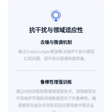
抗干扰与领域适应性
去噪与微调机制
通过GraphJudger框架解决噪声干扰与模型
幻觉问题，提升知识图谱构建质量。
鲁棒性增强训练
通过对抗训练和数据增强等技术，增强模型在
不同噪声环境和领域数据变化下的鲁棒性，确
保模型在复杂多变的实际应用场景中稳定运