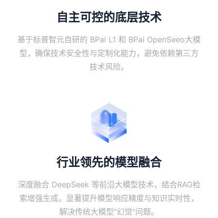
自主可控的底层技术
基于标普智元自研的 ​BPai L1 和 ​BPai OpenSeeo大模
型，确保技术安全性与定制化能力，避免依赖第三方
技术风险。
行业领先的模型融合
深度融合 ​DeepSeek 等前沿大模型技术，结合​RAG检
索增强生成，显著提升模型响应精度与知识实时性，
解决传统大模型“幻觉”问题。