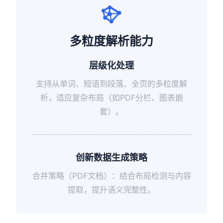
多粒度解析能力
层级化处理
支持从单词、短语到段落、全页的多粒度解
析，适应复杂布局（如PDF分栏、图表嵌
套）。
创新数据生成策略
合并策略（PDF文档）：结合布局检测与内容
提取，提升语义完整性。