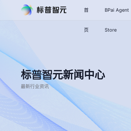
首
BPai Agent
页
Store
标普智元新闻中心
最新行业资讯