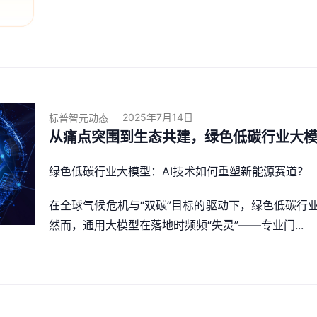
2025年7月14日
标普智元动态
从痛点突围到生态共建，绿色低碳行业大
绿色低碳行业大模型：AI技术如何重塑新能源赛道？
在全球气候危机与“双碳”目标的驱动下，绿色低碳行
然而，通用大模型在落地时频频“失灵”——专业门...