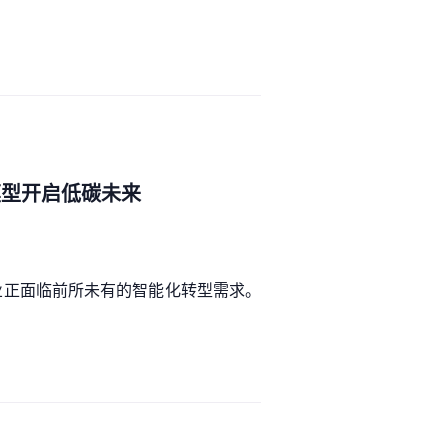
模型开启低碳未来
业正面临前所未有的智能化转型需求。