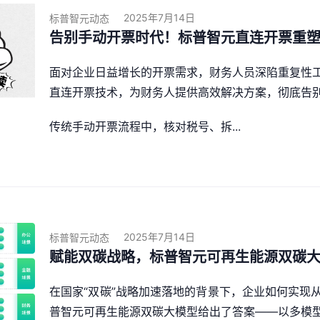
2025年7月14日
标普智元动态
告别手动开票时代！标普智元直连开票重
面对企业日益增长的开票需求，财务人员深陷重复性
直连开票技术，为财务人提供高效解决方案，彻底告别
传统手动开票流程中，核对税号、拆...
2025年7月14日
标普智元动态
赋能双碳战略，标普智元可再生能源双碳
在国家“双碳”战略加速落地的背景下，企业如何实现
普智元可再生能源双碳大模型给出了答案——以多模