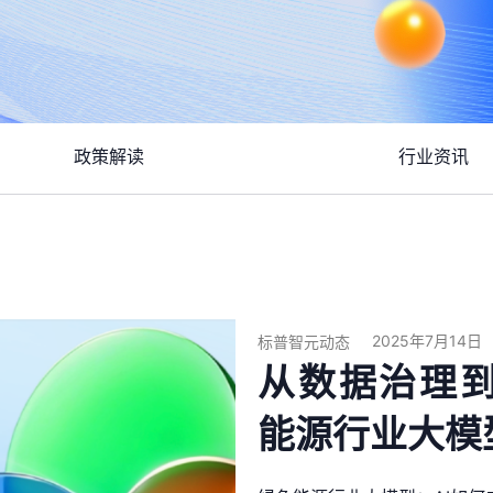
政策解读
行业资讯
2025年7月14日
标普智元动态
从数据治理
能源行业大模