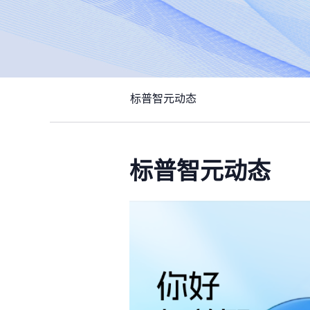
标普智元动态
标普智元动态