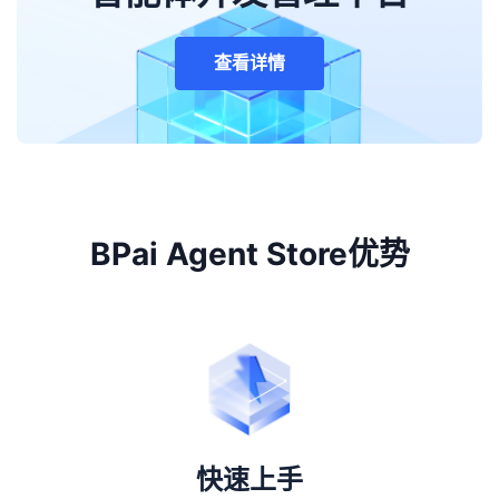
查看详情
BPai Agent Store优势
快速上手