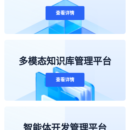
查看详情
多模态知识库管理平台
查看详情
智能体开发管理平台