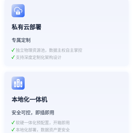
私有云部署
专属定制
✓
独立物理资源池，数据主权自主掌控
✓
支持深度定制化架构设计
本地化一体机
安全可控，即插即用
✓
软硬一体化预配置，开箱即用
✓
本地化部署，数据资产更安全