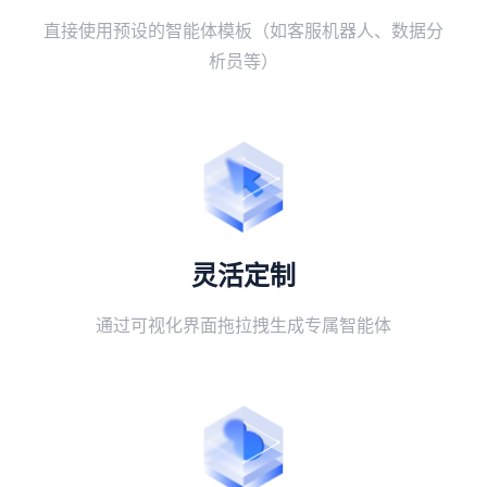
直接使用预设的智能体模板（如客服机器人、数据分
析员等）
灵活定制
通过可视化界面拖拉拽生成专属智能体