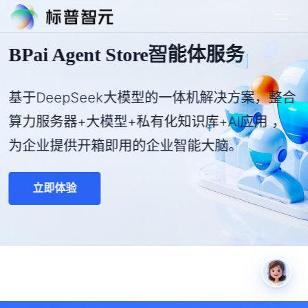
BPai Agent Store智能体服务
基于DeepSeek大模型的一体机解决方案，整合
算力服务器+大模型+私有化知识库+AI应用 ，
为企业提供开箱即用的企业智能大脑。
立即体验