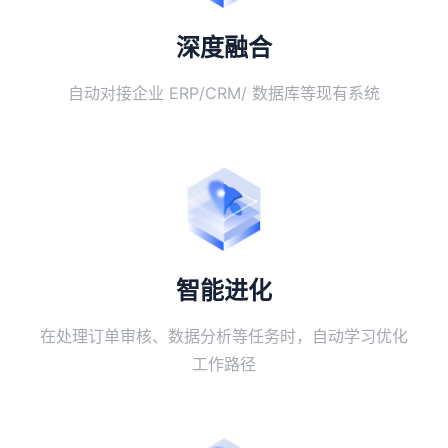
深度融合
自动对接企业 ERP/CRM/ 数据库等现有系统
智能进化
在处理订单审核、数据分析等任务时，自动学习优化
工作路径