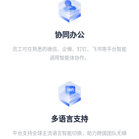
协同办公
员工可在熟悉的微信、企微、钉钉、飞书等平台智能
调用智能体协作。
多语言支持
平台支持全球主流语言智能切换，助力跨国团队无缝