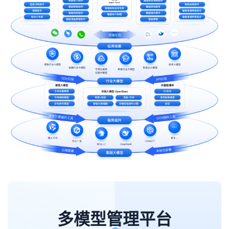
多模型管理平台