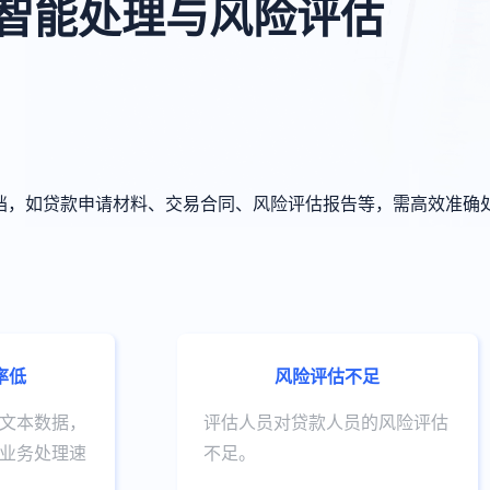
智能处理与风险评估
档，如贷款申请材料、交易合同、风险评估报告等，需高效准确
率低
风险评估不足
文本数据，
评估人员对贷款人员的风险评估
业务处理速
不足。