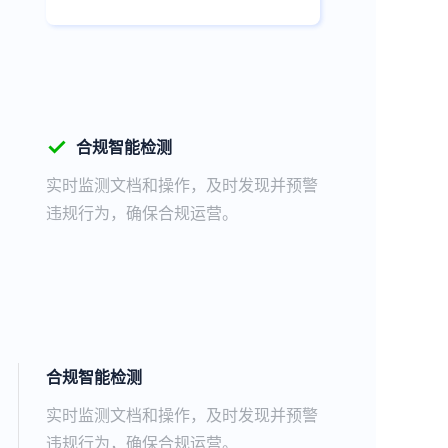
✓
合规智能检测
实时监测文档和操作，及时发现并预警
违规行为，确保合规运营。
合规智能检测
实时监测文档和操作，及时发现并预警
违规行为，确保合规运营。