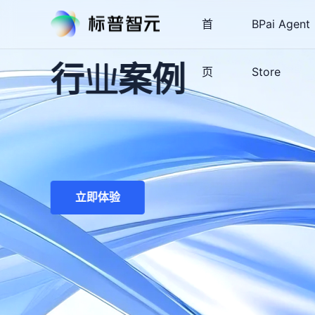
首
BPai Agent
行业案例
页
Store
立即体验