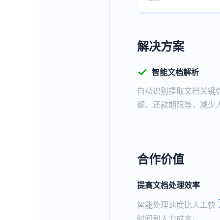
解决方案
✓
智能文档解析
自动识别提取文档关键
额、还款期限等，减少
合作价值
提高文档处理效率
智能处理速度比人工快
时间和人力成本。