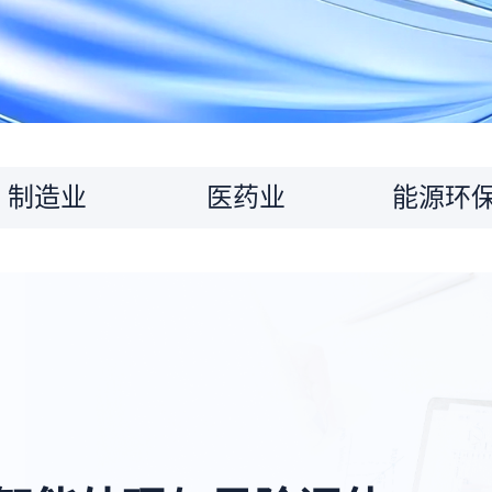
制造业
医药业
能源环