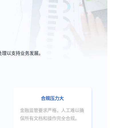
处理以支持业务发展。
合规压力大
金融监管要求严格，人工难以确
保所有文档和操作完全合规。