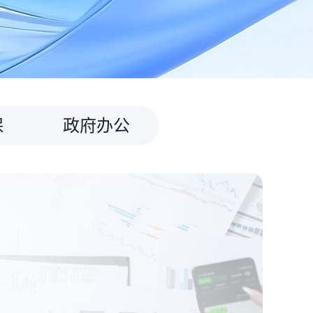
保
政府办公