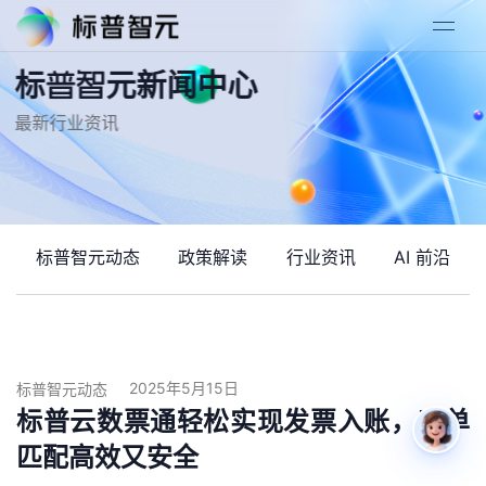
标普智元新闻中心
最新行业资讯
标普智元动态
政策解读
行业资讯
AI 前沿
2025年5月15日
标普智元动态
标普云数票通轻松实现发票入账，三单
匹配高效又安全