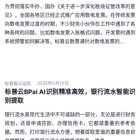
为贯彻落实中办、国办《关于进一步深化税收征管改革的意
见》，全国各地区已经正式推广应用数电发票。在传统发票
向数电发票过渡的时期，不少财务小伙伴在工作中遇到了各
种各样的问题，比如数电发票入账格式问题，开发票时遇到
系统预警如何解决等，标普云数票通针对数电发票的...
2025年5月15日
标普智元动态
标普云BPai AI识别精准高效，银行流水智能识
别提取
银行流水是现代生活中不可或缺的一部分，无论是进行财务
规划，还是申请贷款、办理信用卡，它都是重要的参考依
据。然而，打印银行流水方便，想要提取里面的重要信息却