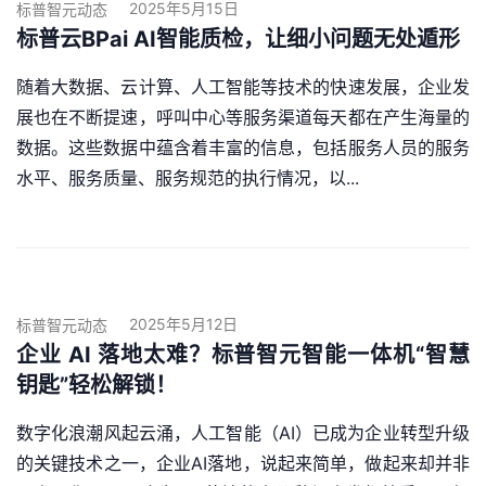
2025年5月15日
标普智元动态
标普云BPai AI智能质检，让细小问题无处遁形
随着大数据、云计算、人工智能等技术的快速发展，企业发
展也在不断提速，呼叫中心等服务渠道每天都在产生海量的
数据。这些数据中蕴含着丰富的信息，包括服务人员的服务
水平、服务质量、服务规范的执行情况，以...
2025年5月12日
标普智元动态
企业 AI 落地太难？标普智元智能一体机“智慧
钥匙”轻松解锁！
数字化浪潮风起云涌，人工智能（AI）已成为企业转型升级
的关键技术之一，企业AI落地，说起来简单，做起来却并非