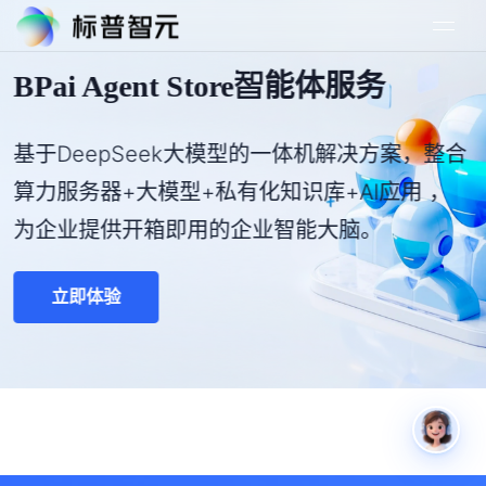
BPai Agent Store智能体服务
基于DeepSeek大模型的一体机解决方案，整合
算力服务器+大模型+私有化知识库+AI应用 ，
为企业提供开箱即用的企业智能大脑。
立即体验