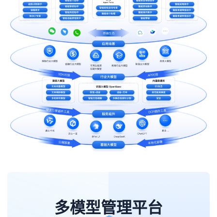
多模型管理平台