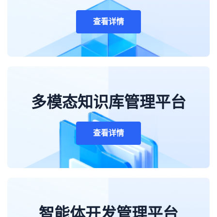
查看详情
多模态知识库管理平台
查看详情
智能体开发管理平台