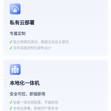
私有云部署
专属定制
✓
独立物理资源池，数据主权自主掌控
✓
支持深度定制化架构设计
本地化一体机
安全可控，即插即用
✓
软硬一体化预配置，开箱即用
✓
本地化部署，数据资产更安全