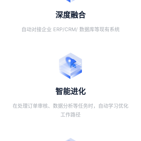
深度融合
自动对接企业 ERP/CRM/ 数据库等现有系统
智能进化
在处理订单审核、数据分析等任务时，自动学习优化
工作路径