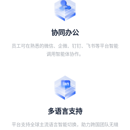
协同办公
员工可在熟悉的微信、企微、钉钉、飞书等平台智能
调用智能体协作。
多语言支持
平台支持全球主流语言智能切换，助力跨国团队无缝