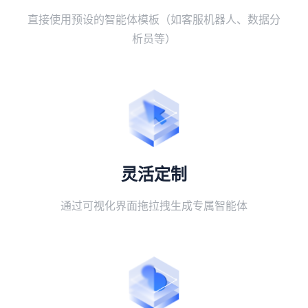
直接使用预设的智能体模板（如客服机器人、数据分
析员等）
灵活定制
通过可视化界面拖拉拽生成专属智能体