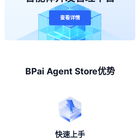
查看详情
BPai Agent Store优势
快速上手