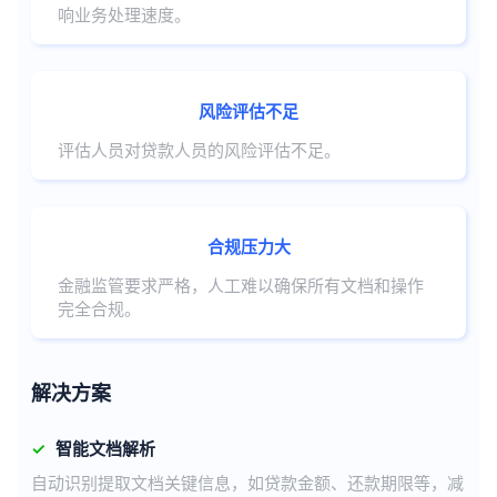
响业务处理速度。
风险评估不足
评估人员对贷款人员的风险评估不足。
合规压力大
金融监管要求严格，人工难以确保所有文档和操作
完全合规。
解决方案
✓
智能文档解析
自动识别提取文档关键信息，如贷款金额、还款期限等，减