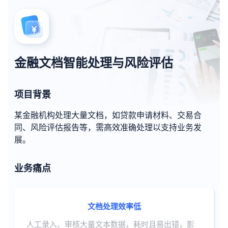
金融文档智能处理与风险评估
项目背景
某金融机构处理大量文档，如贷款申请材料、交易合
同、风险评估报告等，需高效准确处理以支持业务发
展。
业务痛点
文档处理效率低
人工录入、审核大量文本数据，耗时且易出错，影