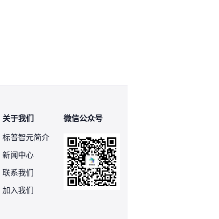
关于我们
微信公众号
标普智元简介
新闻中心
联系我们
加入我们