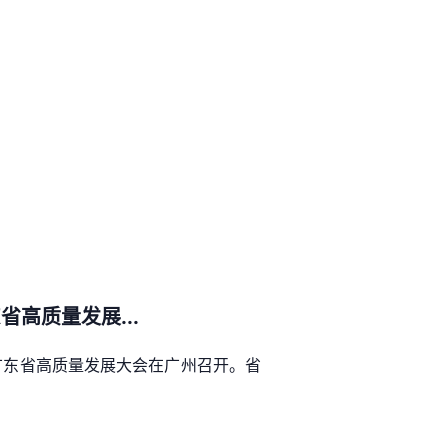
高质量发展...
5广东省高质量发展大会在广州召开。省