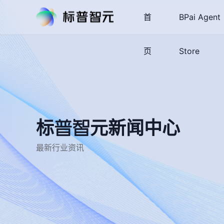
首
BPai Agent
页
Store
标普智元新闻中心
最新行业资讯