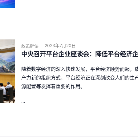
2023年7月20日
政策解读
中央召开平台企业座谈会：降低平台经济
随着数字经济的深入快速发展，平台经济顺势而起，
产力新的组织方式，平台经济正在深刻改变人们的生
源配置等发挥着重要的作用。
...