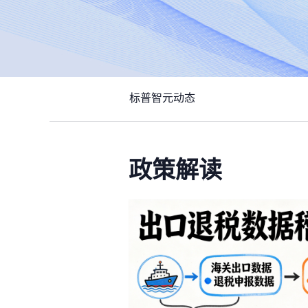
标普智元动态
政策解读