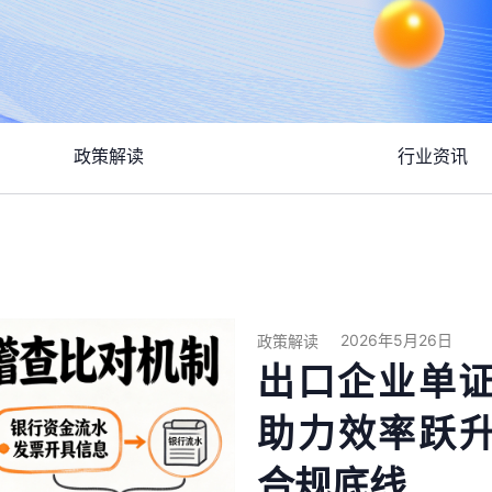
政策解读
行业资讯
2026年5月26日
政策解读
出口企业单证
助力效率跃
合规底线