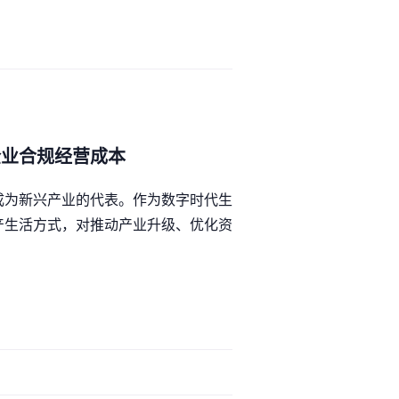
企业合规经营成本
成为新兴产业的代表。作为数字时代生
产生活方式，对推动产业升级、优化资