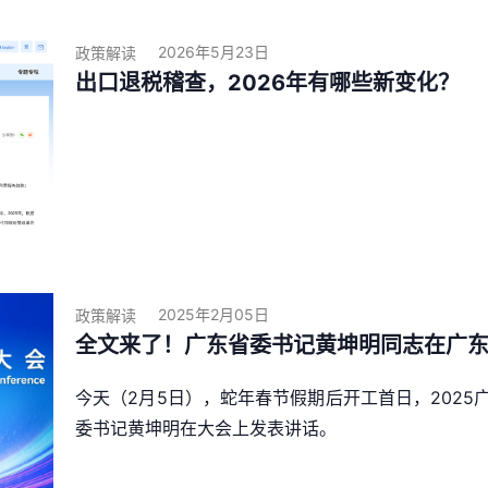
2026年5月23日
政策解读
出口退税稽查，2026年有哪些新变化？
2025年2月05日
政策解读
全文来了！广东省委书记黄坤明同志在广东省
今天（2月5日），蛇年春节假期后开工首日，202
委书记黄坤明在大会上发表讲话。