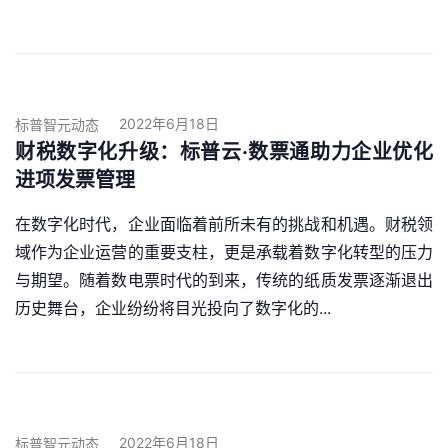
2022年6月18日
标普智元动态
财税数字化升级：标普云·数票通助力企业优化
进项发票管理
在数字化时代，企业面临着前所未有的挑战和机遇。财税领
域作为企业运营的重要支柱，更是承载着数字化转型的压力
与期望。随着数电票时代的到来，传统的纸质发票逐渐退出
历史舞台，企业纷纷将目光投向了数字化的...
2022年6月18日
标普智元动态