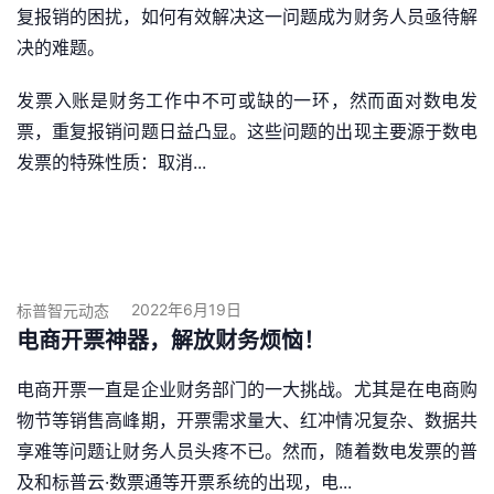
复报销的困扰，如何有效解决这一问题成为财务人员亟待解
决的难题。
发票入账是财务工作中不可或缺的一环，然而面对数电发
票，重复报销问题日益凸显。这些问题的出现主要源于数电
发票的特殊性质：取消...
2022年6月19日
标普智元动态
电商开票神器，解放财务烦恼！
电商开票一直是企业财务部门的一大挑战。尤其是在电商购
物节等销售高峰期，开票需求量大、红冲情况复杂、数据共
享难等问题让财务人员头疼不已。然而，随着数电发票的普
及和标普云·数票通等开票系统的出现，电...