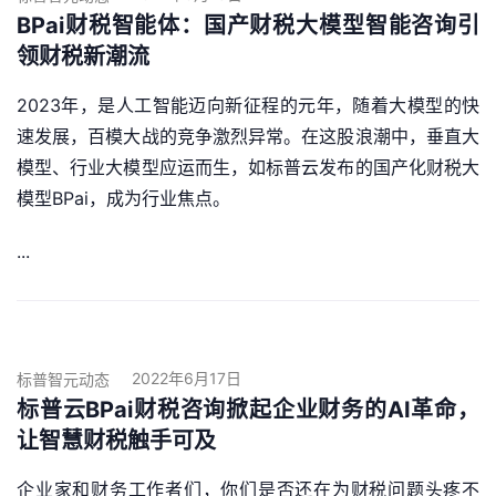
BPai财税智能体：国产财税大模型智能咨询引
领财税新潮流
2023年，是人工智能迈向新征程的元年，随着大模型的快
速发展，百模大战的竞争激烈异常。在这股浪潮中，垂直大
模型、行业大模型应运而生，如标普云发布的国产化财税大
模型BPai，成为行业焦点。
...
2022年6月17日
标普智元动态
标普云BPai财税咨询掀起企业财务的AI革命，
让智慧财税触手可及
企业家和财务工作者们，你们是否还在为财税问题头疼不