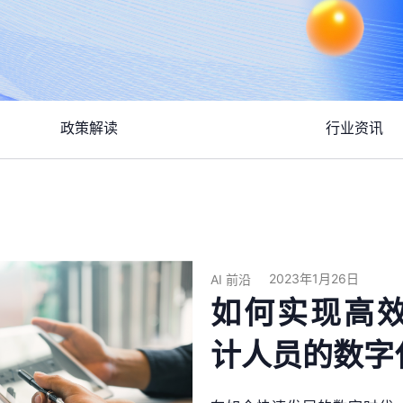
政策解读
行业资讯
2023年1月26日
AI 前沿
如何实现高
计人员的数字