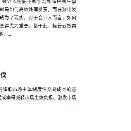
，会计人需要不断学习和适应新生事
就是如何高效处理发票。而在数电发
成为了现实，对于会计人而言，如何
变得尤为重要。基于此，标普云数票
...
步伐
境降低市场主体制度性交易成本的意
易成本是减轻市场主体负担、激发市场