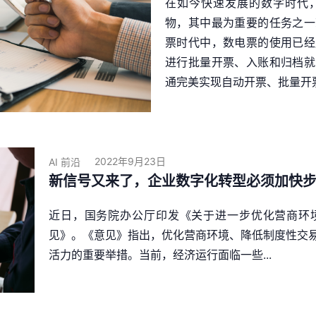
在如今快速发展的数字时代
物，其中最为重要的任务之一
票时代中，数电票的使用已经
进行批量开票、入账和归档就
通完美实现自动开票、批量开票，
2022年9月23日
AI 前沿
新信号又来了，企业数字化转型必须加快
近日，国务院办公厅印发《关于进一步优化营商环
见》。《意见》指出，优化营商环境、降低制度性交
活力的重要举措。当前，经济运行面临一些...