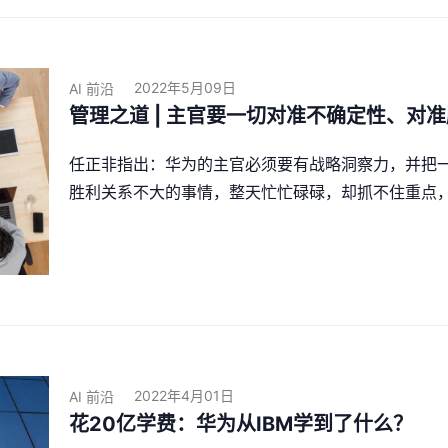
2022年5月09日
AI 前沿
管理之道 | 主官要一切对准不确定性、对
任正非指出：华为的主官必须要有战略洞察力，并把
胜利关系不大的事情，整天忙忙碌碌，却抓不住重点
2022年4月01日
AI 前沿
花20亿学费：华为从IBM学到了什么？