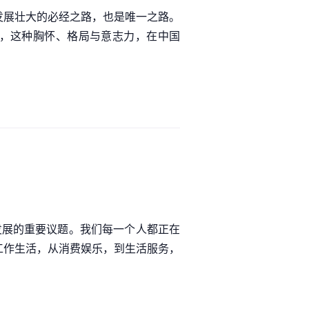
发展壮大的必经之路，也是唯一之路。
年，这种胸怀、格局与意志力，在中国
会发展的重要议题。我们每一个人都正在
工作生活，从消费娱乐，到生活服务，