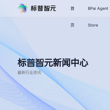
首
BPai Agent
页
Store
标普智元新闻中心
最新行业资讯