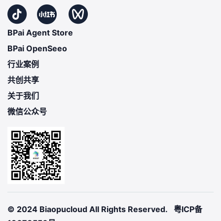
BPai Agent Store
BPai OpenSeeo
行业案例
共创共享
关于我们
微信公众号
© 2024 Biaopucloud All Rights Reserved.
粤ICP备