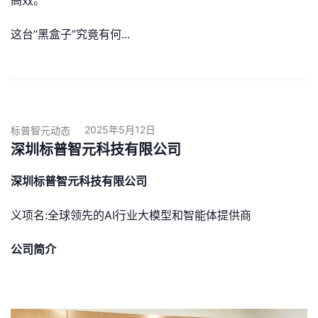
高效。
这台“黑盒子”究竟有何...
2025年5月12日
标普智元动态
深圳标普智元科技有限公司
深圳标普智元科技有限公司
义项名:全球领先的AI行业大模型和智能体提供商
公司简介