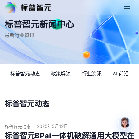
标普智元新闻中心
最新行业资讯
标普智元动态
政策解读
行业资讯
AI 前沿
标普智元动态
2025年5月12日
标普智元动态
标普智元BPai一体机破解通用大模型在