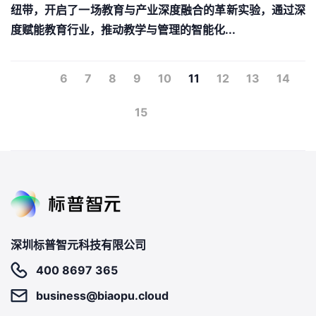
纽带，开启了一场教育与产业深度融合的革新实验，通过深
度赋能教育行业，推动教学与管理的智能化...
6
7
8
9
10
11
12
13
14
15
深圳标普智元科技有限公司
400 8697 365
business@biaopu.cloud