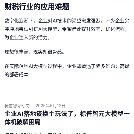
财税行业的应用难题
数字化浪潮下，企业对AI技术的渴望愈发强烈，不少企业兴
冲冲地尝试引进AI大模型，希望借此提升效率、优化流程，
为企业注入新的活力。
理想很丰满，现实却很骨感。
在实际落地AI大模型过程中，企业却遭遇了诸多难题：高昂
的部署成本...
2025年5月12日
标普智元动态
企业AI落地该换个玩法了，标普智元大模型一
体机破解困局