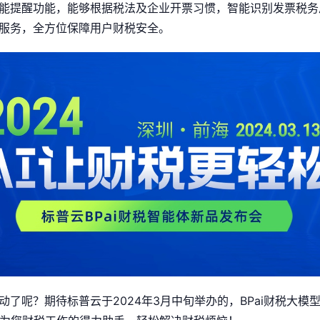
能提醒功能，能够根据税法及企业开票习惯，智能识别发票税务
服务，全方位保障用户财税安全。
动了呢？期待标普云于2024年3月中旬举办的，BPai财税大模