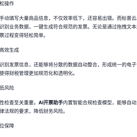
松操作
手动填写大量商品信息，不仅效率低下，还容易出错。而标普云
识别业务数据，一键生成符合规范的发票。无论是通过拖拽文本还
票过程变得轻松简单。
高效生成
识别发票信息，还能够将分散的数据自动整合，形成统一的电子
使得财税管理更加规范化和透明化。
低风险
性检查至关重要。
AI开票助手
内置智能合规检查模型，能够自动
律法规的要求，降低财务风险。
位保障