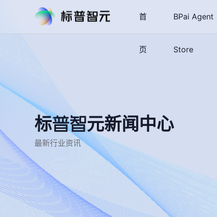
首
BPai Agent
页
Store
标普智元新闻中心
最新行业资讯