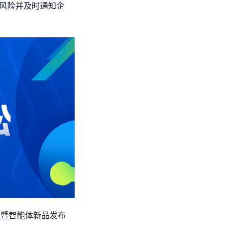
风险并及时通知企
型暨智能体新品发布