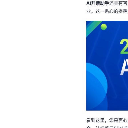
AI开票助手
还具有智
业。这一贴心的提醒
看到这里，您是否心