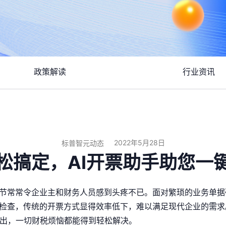
政策解读
行业资讯
2022年5月28日
标普智元动态
松搞定，AI开票助手助您一
节常常令企业主和财务人员感到头疼不已。面对繁琐的业务单据
检查，传统的开票方式显得效率低下，难以满足现代企业的需求
的推出，一切财税烦恼都能得到轻松解决。