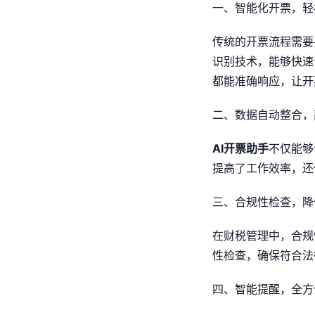
一、智能化开票，轻
传统的开票流程需要
识别技术，能够快速
都能准确响应，让开
二、数据自动整合，
AI开票助手
不仅能够
提高了工作效率，还
三、合规性检查，降
在财税管理中，合规
性检查，确保符合法
四、智能提醒，全方