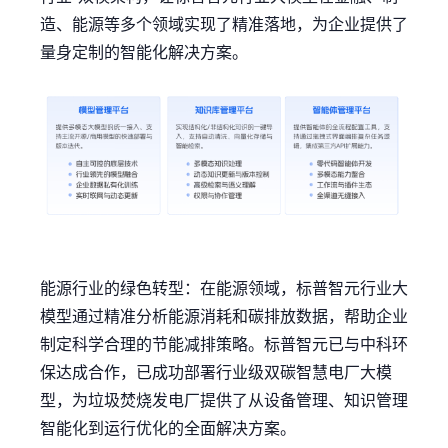
造、能源等多个领域实现了精准落地，为企业提供了
量身定制的智能化解决方案。
能源行业的绿色转型：在能源领域，标普智元行业大
模型通过精准分析能源消耗和碳排放数据，帮助企业
制定科学合理的节能减排策略。标普智元已与中科环
保达成合作，已成功部署行业级双碳智慧电厂大模
型，为垃圾焚烧发电厂提供了从设备管理、知识管理
智能化到运行优化的全面解决方案。