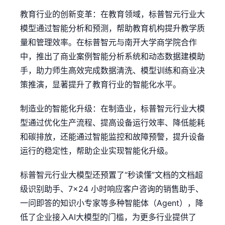
教育行业的创新变革：在教育领域，标普智元行业大
模型通过智能分析和预测，帮助教育机构提升教学质
量和管理效率。在标普智元与南开大学商学院合作
中，推出了商业案例智能分析系统和动态数据建模助
手，助力师生高效完成数据清洗、模型训练和商业决
策推演，显著提升了教育行业的智能化水平。
制造业的智能化升级：在制造业，标普智元行业大模
型通过优化生产流程、提高设备运行效率、降低能耗
和碳排放，还能通过智能监控和故障预警，提升设备
运行的稳定性，帮助企业实现智能化升级。
标普智元行业大模型还预置了“秒读懂”文档的文档超
级识别助手、7×24 小时响应客户咨询的销售助手、
一问即答的知识小专家等多种智能体（Agent），降
低了企业接入AI大模型的门槛，为更多行业提供了