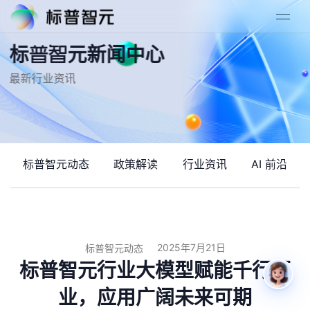
标普智元新闻中心
最新行业资讯
标普智元动态
政策解读
行业资讯
AI 前沿
2025年7月21日
标普智元动态
标普智元行业大模型赋能千行百
业，应用广阔未来可期